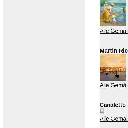
Alle Gemäl
Martin Ric
Alle Gemäl
Canaletto 
Alle Gemäl