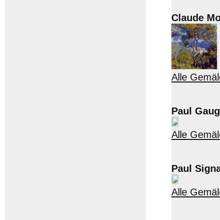
Claude Mo
Alle Gemäl
Paul Gaug
Alle Gemäl
Paul Sign
Alle Gemäl