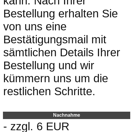
kann. Nach Ihrer
Bestellung erhalten Sie
von uns eine
Bestätigungsmail mit
sämtlichen Details Ihrer
Bestellung und wir
kümmern uns um die
restlichen Schritte.
Nachnahme
- zzgl. 6 EUR