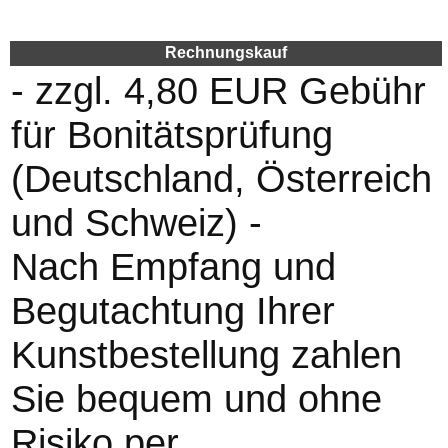
Rechnungskauf
- zzgl. 4,80 EUR Gebühr
für Bonitätsprüfung
(Deutschland, Österreich
und Schweiz) -
Nach Empfang und
Begutachtung Ihrer
Kunstbestellung zahlen
Sie bequem und ohne
Risiko per