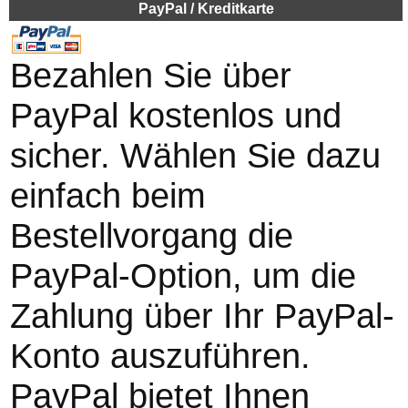
PayPal / Kreditkarte
Bezahlen Sie über
PayPal kostenlos und
sicher. Wählen Sie dazu
einfach beim
Bestellvorgang die
PayPal-Option, um die
Zahlung über Ihr PayPal-
Konto auszuführen.
PayPal bietet Ihnen