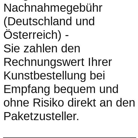
Nachnahmegebühr
(Deutschland und
Österreich) -
Sie zahlen den
Rechnungswert Ihrer
Kunstbestellung bei
Empfang bequem und
ohne Risiko direkt an den
Paketzusteller.