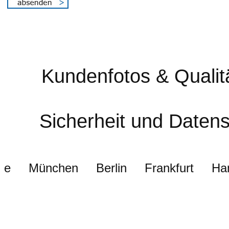
Kundenfotos & Qualitä
Sicherheit und Daten
e München Berlin Frankfurt Ha