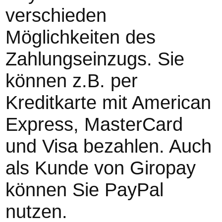
verschieden
Möglichkeiten des
Zahlungseinzugs. Sie
können z.B. per
Kreditkarte mit American
Express, MasterCard
und Visa bezahlen. Auch
als Kunde von Giropay
können Sie PayPal
nutzen.