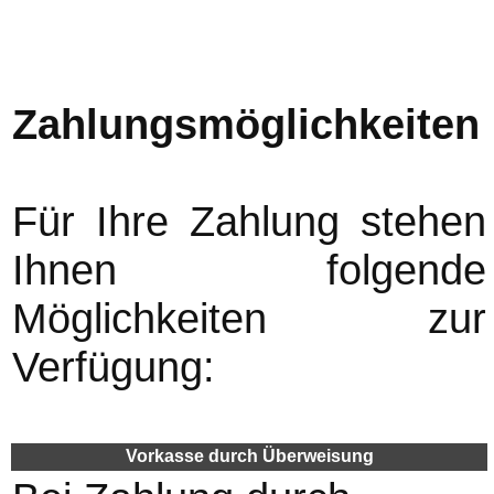
Zahlungsmöglichkeiten
Für Ihre Zahlung stehen
Ihnen folgende
Möglichkeiten zur
Verfügung:
Vorkasse durch Überweisung