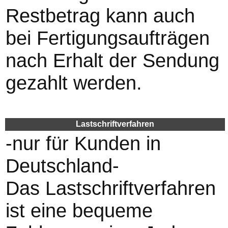
Restbetrag kann auch
bei Fertigungsaufträgen
nach Erhalt der Sendung
gezahlt werden.
Lastschriftverfahren
-nur für Kunden in
Deutschland-
Das Lastschriftverfahren
ist eine bequeme