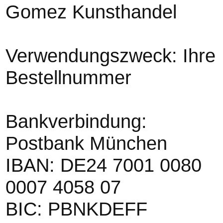
Gomez Kunsthandel
Verwendungszweck: Ihre
Bestellnummer
Bankverbindung:
Postbank München
IBAN: DE24 7001 0080
0007 4058 07
BIC: PBNKDEFF