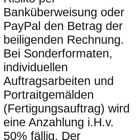
Banküberweisung oder
PayPal den Betrag der
beiligenden Rechnung.
Bei Sonderformaten,
individuellen
Auftragsarbeiten und
Portraitgemälden
(Fertigungsauftrag) wird
eine Anzahlung i.H.v.
50% fällig. Der