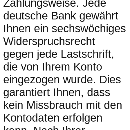
Zahlungsweise. Jede
deutsche Bank gewährt
Ihnen ein sechswöchiges
Widerspruchsrecht
gegen jede Lastschrift,
die von Ihrem Konto
eingezogen wurde. Dies
garantiert Ihnen, dass
kein Missbrauch mit den
Kontodaten erfolgen