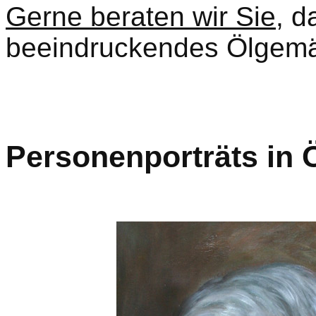
Gerne beraten wir Sie
, d
beeindruckendes Ölgemäl
Personenporträts in Ö