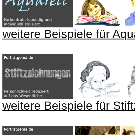
weitere Beispiele für Aqua
weitere Beispiele für Sti