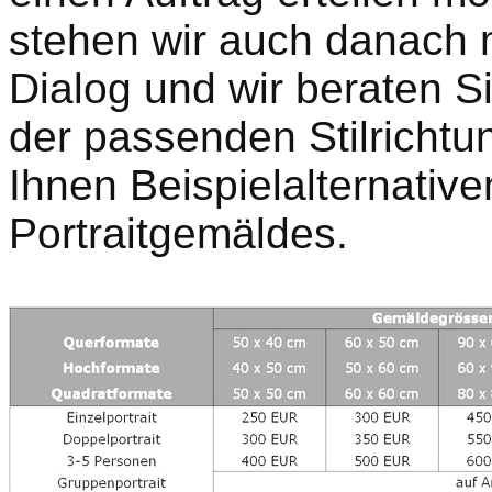
stehen wir auch danach m
Dialog und wir beraten Si
der passenden Stilrichtu
Ihnen Beispielalternative
Portraitgemäldes.