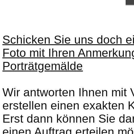
Schicken Sie uns doch ei
Foto mit Ihren Anmerku
Porträtgemälde
Wir antworten Ihnen mit 
erstellen einen exakten 
Erst dann können Sie da
einen Auftrag erteilen mö