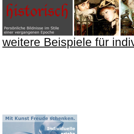
weitere Beispiele für indi