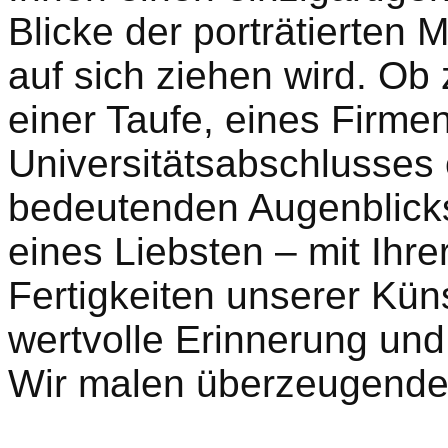
Blicke der porträtierten
auf sich ziehen wird. Ob
einer Taufe, eines Firme
Universitätsabschlusses 
bedeutenden Augenblick
eines Liebsten – mit Ihr
Fertigkeiten unserer Küns
wertvolle Erinnerung und
Wir malen überzeugende 