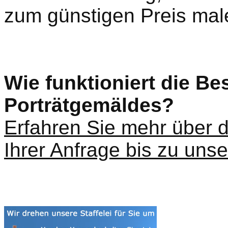
zum günstigen Preis mal
Wie funktioniert die Be
Porträtgemäldes?
Erfahren Sie mehr über d
Ihrer Anfrage bis zu unse