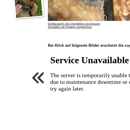
Großansicht des Gemäldes anschauen
Gemälde mit Vorlage vergleichen
Bei Klick auf folgende Bilder erscheint die z