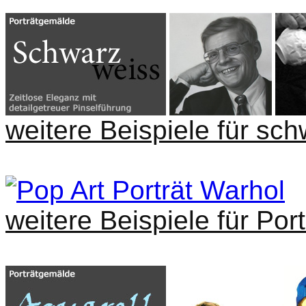
weitere Beispiele für sc
weitere Beispiele für Port