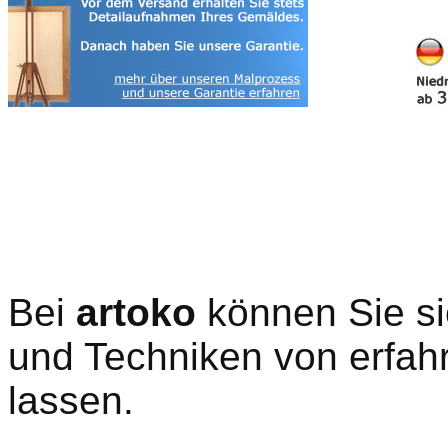
Bei
artoko
können Sie si
und Techniken von erfahr
lassen.