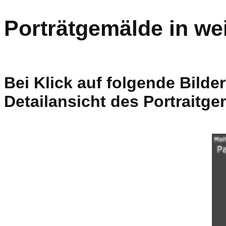
Porträtgemälde in we
Bei Klick auf folgende Bilde
Detailansicht des Portraitg