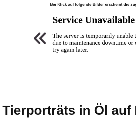
Bei Klick auf folgende Bilder erscheint die 
Tierporträts in Öl au