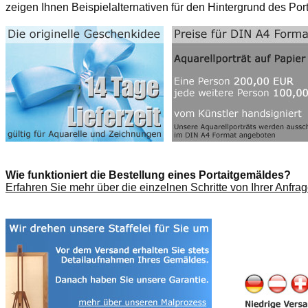
zeigen Ihnen Beispielalternativen für den Hintergrund des Por
Wie funktioniert die Bestellung eines Portaitgemäldes?
Erfahren Sie mehr über die einzelnen Schritte von Ihrer Anfrag