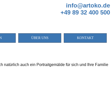
info@artoko.de
+49 89 32 400 500
N
ÜBER UNS
KONTAKT
 natürlich auch ein Portraitgemälde für sich und Ihre Familie