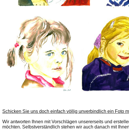
Schicken Sie uns doch einfach völlig unverbindlich ein Fot
Wir antworten Ihnen mit Vorschlägen unsererseits und erstell
möchten. Selbstverständlich stehen wir auch danach mit Ihnen