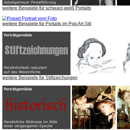
weitere Beispiele für schwarz-weiß Portaits
weitere Beispiele für Portaits im Pop Art Stil
weitere Beispiele für Stiftzeichungen