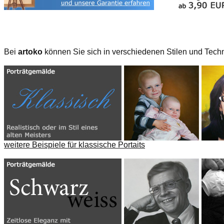
Bei
artoko
können Sie sich in verschiedenen Stilen und Techn
weitere Beispiele für klassische Portaits