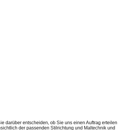
e darüber entscheiden, ob Sie uns einen Auftrag erteilen
sichtlich der passenden Stilrichtung und Maltechnik und