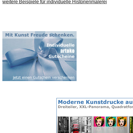
weitere Beispiele für individuelle Historienmalerei