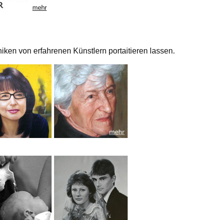
mehr
iken von erfahrenen Künstlern portaitieren lassen.