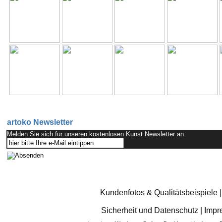
artoko Newsletter
Melden Sie sich für unseren kostenlosen Kunst Newsletter an.
Kundenfotos & Qualitätsbeispiele
Sicherheit und Datenschutz
|
Impr