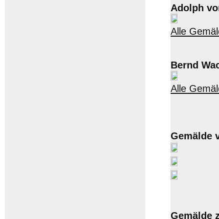
Adolph vo
Alle Gemäl
Bernd Wac
Alle Gemäl
Gemälde v
Gemälde z