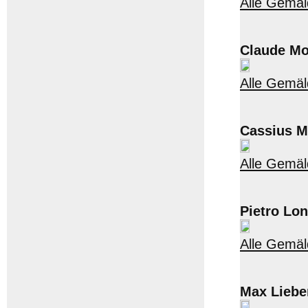
Alle Gemäl
Claude Mo
Alle Gemäl
Cassius M
Alle Gemäl
Pietro Lo
Alle Gemäl
Max Lieb