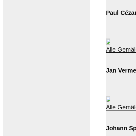
Paul Céza
Alle Gemäl
Jan Verme
Alle Gemäl
Johann Sp