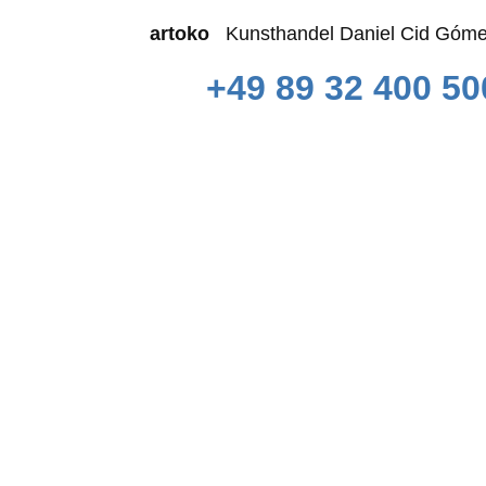
artoko
Kunsthandel Daniel Cid 
+49 89 32 400