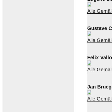
Alle Gemäl
Gustave Ca
Alle Gemäl
Felix Vall
Alle Gemäld
Jan Bruege
Alle Gemäl