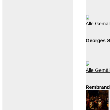
Alle Gemäl
Georges S
Alle Gemäl
Rembrandt