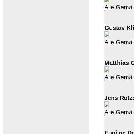
Alle Gemä
Gustav Kl
Alle Gemäl
Matthias 
Alle Gemäl
Jens Rotz
Alle Gemäl
Eugène De