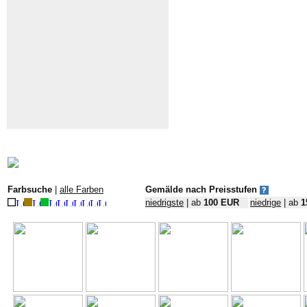
Farbsuche
|
alle Farben
Gemälde nach Preisstufen
niedrigste
| ab
100 EUR
niedrige
| ab
1