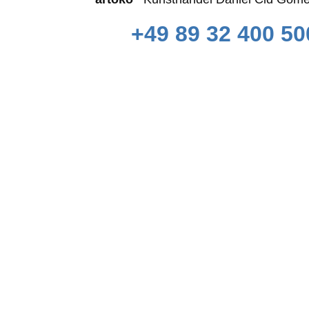
+49 89 32 400