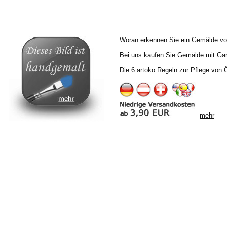
Woran erkennen Sie ein Gemälde v
Bei uns kaufen Sie Gemälde mit Gar
Die 6 artoko Regeln zur Pflege von
mehr