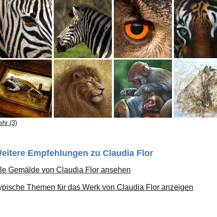
hr (3)
eitere Empfehlungen zu Claudia Flor
lle Gemälde von Claudia Flor ansehen
ypische Themen für das Werk von Claudia Flor anzeigen