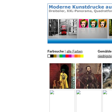
Farbsuche
|
alle Farben
Gemälde 
niedrigste