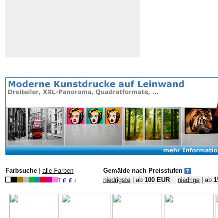
Farbsuche
|
alle Farben
Gemälde nach Preisstufen
niedrigste
| ab
100 EUR
niedrige
| ab
1