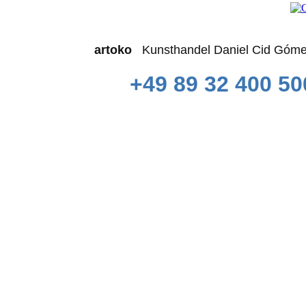
artoko
Kunsthandel Daniel Cid 
+49 89 32 400