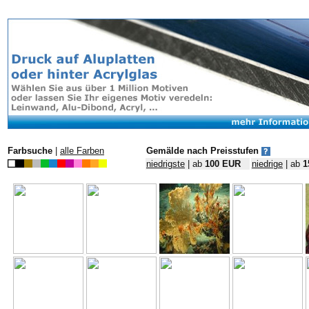
Farbsuche
|
alle Farben
Gemälde nach Preisstufen
niedrigste
| ab
100 EUR
niedrige
| ab
1