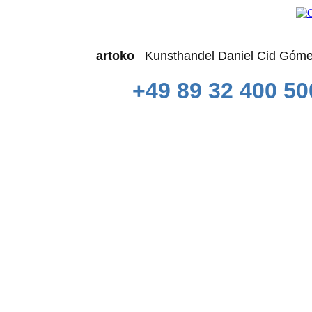
artoko
Kunsthandel Daniel Cid 
+49 89 32 400