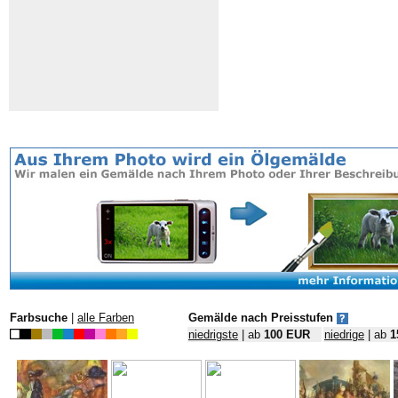
Farbsuche
|
alle Farben
Gemälde nach Preisstufen
niedrigste
| ab
100 EUR
niedrige
| ab
1